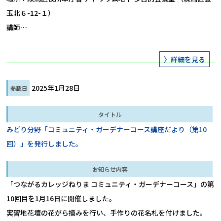
玉北６-12-１）

講師…
2025年1月28日
みどり分野「コミュニティ・ガーデナーコース講座だより（第10
回）」を発行しました。
「つながるカレッジねりま コミュニティ・ガーデナーコース」の第
10回目を1月16日に開催しました。

実習地花壇の花がら摘みを行い、手作りの花名札を付けました。
