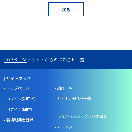
TOPページ
> サイトからのお知らせ一覧
サイトマップ
トップページ
講座一覧
ログイン(利用者)
サイトお知らせ一覧
ログイン(団体)
つながるカレッジねりま概要
新規利用者登録
カレンダー