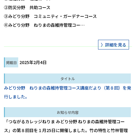
②防災分野　共助コース

③みどり分野　コミュニティ・ガーデナーコース

④みどり分野　ねりまの森維持管理コー…
2025年2月4日
みどり分野 ねりまの森維持管理コース講座だより（第８回）を発
行しました。
「つながるカレッジねりま みどり分野 ねりまの森維持管理コー
ス」の第８回目を１月25日に開催しました。竹の特性と竹林管理