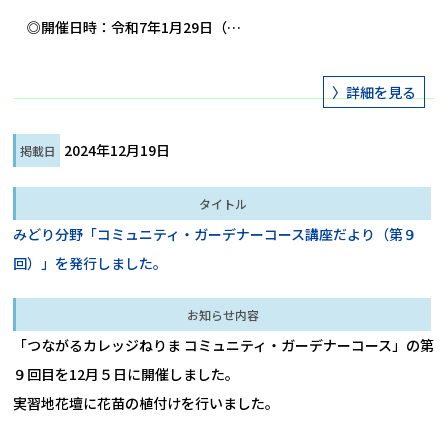
　◎開催日時：令和7年1月29日（…
2024年12月19日
みどり分野「コミュニティ・ガーデナーコース講座だより（第９
回）」を発行しました。
「つながるカレッジねりま コミュニティ・ガーデナーコース」の第
９回目を12月５日に開催しました。

実習地花壇に花苗の植付けを行いました。