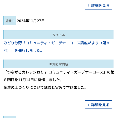
2024年11月27日
みどり分野「コミュニティ・ガーデナーコース講座だより（第８
回）」を発行しました。
「つながるカレッジねりま コミュニティ・ガーデナーコース」の第
８回目を11月14日に開催しました。

花壇の土づくりについて講義と実習で学びました。