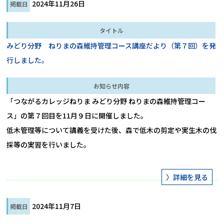
2024年11月26日
みどり分野 ねりまの森維持管理コース講座だより（第７回）を発
行しました。
「つながるカレッジねりま みどり分野 ねりまの森維持管理コー
ス」の第７回目を11月９日に開催しました。

低木管理等について講義を受けた後、森で低木の剪定や実生木の伐
採等の実習を行いました。
2024年11月7日